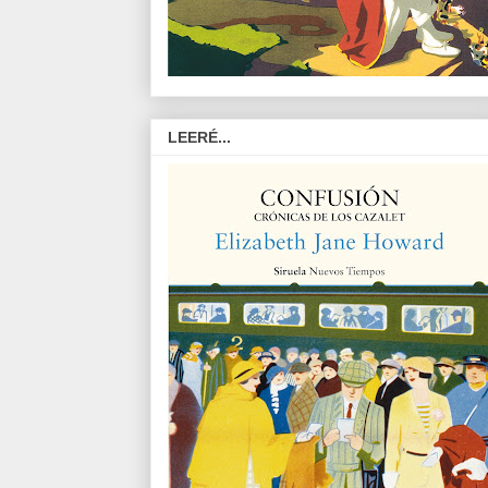
LEERÉ...