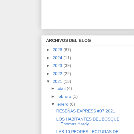
ARCHIVOS DEL BLOG
►
2026
(67)
►
2024
(11)
►
2023
(39)
►
2022
(22)
▼
2021
(13)
►
abril
(4)
►
febrero
(1)
▼
enero
(8)
RESEÑAS EXPRESS #07 2021
LOS HABITANTES DEL BOSQUE,
Thomas Hardy.
LAS 10 PEORES LECTURAS DE