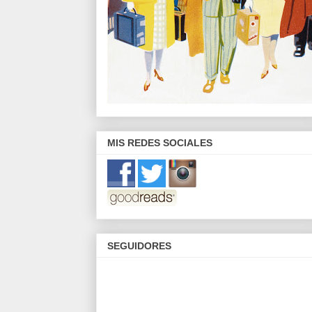
MIS REDES SOCIALES
SEGUIDORES