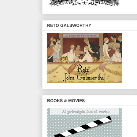
RETO GALSWORTHY
BOOKS & MOVIES