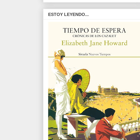
ESTOY LEYENDO...