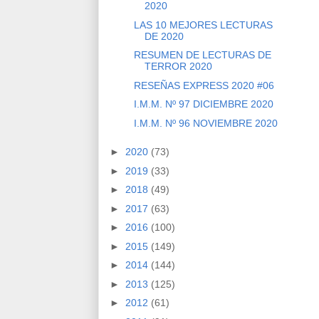
2020
LAS 10 MEJORES LECTURAS
DE 2020
RESUMEN DE LECTURAS DE
TERROR 2020
RESEÑAS EXPRESS 2020 #06
I.M.M. Nº 97 DICIEMBRE 2020
I.M.M. Nº 96 NOVIEMBRE 2020
►
2020
(73)
►
2019
(33)
►
2018
(49)
►
2017
(63)
►
2016
(100)
►
2015
(149)
►
2014
(144)
►
2013
(125)
►
2012
(61)