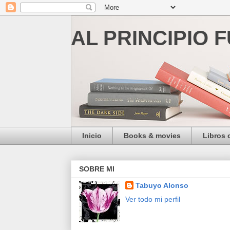
AL PRINCIPIO 
Inicio
Books & movies
Libros
SOBRE MI
Tabuyo Alonso
Ver todo mi perfil