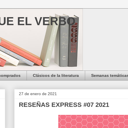
FUE EL VERBO
 comprados
Clásicos de la literatura
Semanas temática
27 de enero de 2021
RESEÑAS EXPRESS #07 2021